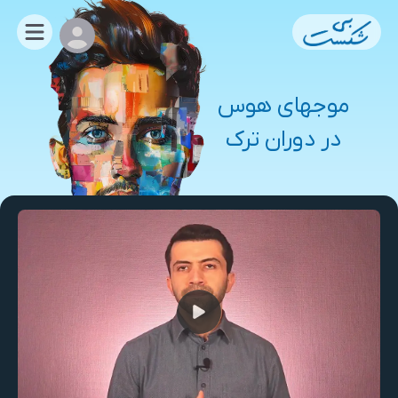
موجهای هوس
در دوران ترک