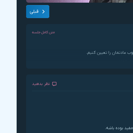
قبلی
متن کامل جلسه
ب عادتمان را تعیین کنیم.
ا بشوند.
نظر بدهید
مفید بوده باشه.