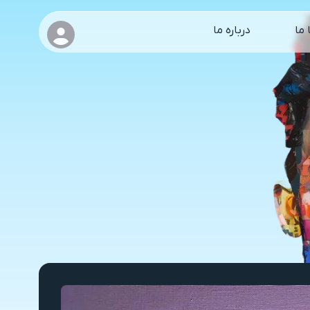
 ما
درباره ما