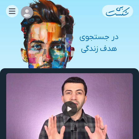
در جستجوی
هدف زندگی