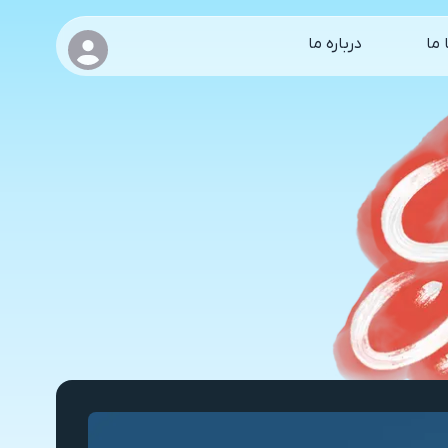
 ما
درباره ما