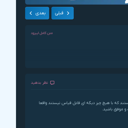
قبلی
بعدی
متن کامل اپیزود
نظر بدهید
ستند که با هیچ چیز دیگه ای قابل قیاس نیستند واقعا
و موفق باشید.