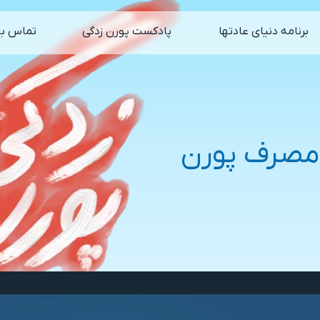
برنامه دنیای عادتها
پادکست پورن زدگی
تماس با
مصرف پورن